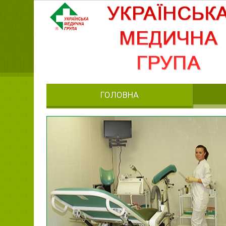
ГОЛОВНА