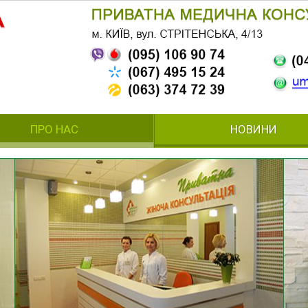
ПРО НАС
НОВИНИ