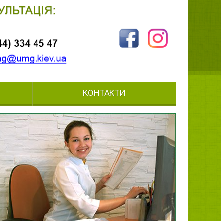
КОНТАКТИ