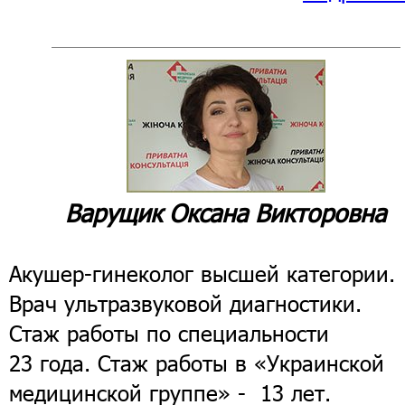
Варущик Оксана Викторовна
Акушер-гинеколог высшей категории.
Врач ультразвуковой диагностики.
Стаж работы по специальности
23 года. Стаж работы в «Украинской
медицинской группе» - 13 лет.