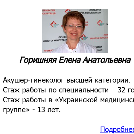
Горишняя Елена Анатольевна
Акушер-гинеколог высшей категории.
Стаж работы по специальности – 32 го
Стаж работы в «Украинской медицинс
группе» - 13 лет.
Подробне