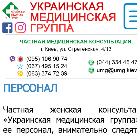
ПЕРСОНАЛ
Частная женская консульта
«Украинская медицинская группа
ее персонал, внимательно следят