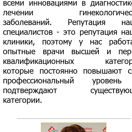
всеми инновациями в диагностик
лечении гинекологичес
заболеваний. Репутация на
специалистов - это репутация на
клиники, поэтому у нас работ
опытные врачи высшей и пер
квалификационных категор
которые постоянно повышают с
профессиональный уровен
подтверждают существую
категории.