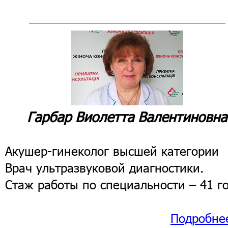
Гарбар Виолетта Валентиновна
Акушер-гинеколог высшей категории
Врач ультразвуковой диагностики.
Стаж работы по специальности – 41 го
Подробне