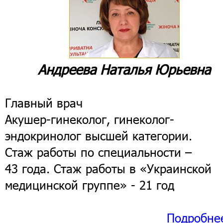
Андреева Наталья Юрьевна
Главный врач
Акушер-гинеколог, гинеколог-
эндокринолог высшей категории.
Стаж работы по специальности –
43 года. Стаж работы в «Украинской
медицинской группе» - 21 год
Подробне